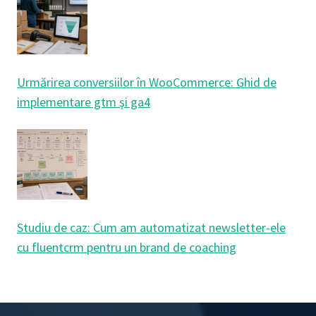
Urmărirea conversiilor în WooCommerce: Ghid de
implementare gtm și ga4
Studiu de caz: Cum am automatizat newsletter-ele
cu fluentcrm pentru un brand de coaching