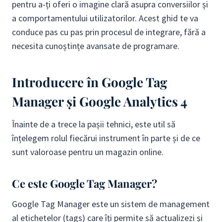
pentru a-ți oferi o imagine clară asupra conversiilor și
a comportamentului utilizatorilor. Acest ghid te va
conduce pas cu pas prin procesul de integrare, fără a
necesita cunoștințe avansate de programare.
Introducere în Google Tag
Manager și Google Analytics 4
Înainte de a trece la pașii tehnici, este util să
înțelegem rolul fiecărui instrument în parte și de ce
sunt valoroase pentru un magazin online.
Ce este Google Tag Manager?
Google Tag Manager este un sistem de management
al etichetelor (tags) care îți permite să actualizezi și