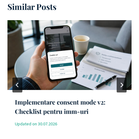
Similar Posts
Implementare consent mode v2:
Checklist pentru imm-uri
Updated on
30.07.2026