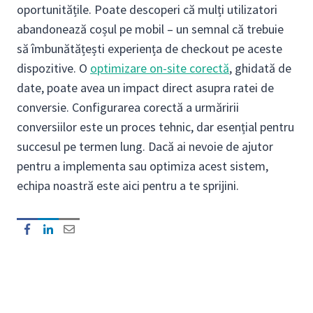
oportunitățile. Poate descoperi că mulți utilizatori
abandonează coșul pe mobil – un semnal că trebuie
să îmbunătățești experiența de checkout pe aceste
dispozitive. O
optimizare on-site corectă
, ghidată de
date, poate avea un impact direct asupra ratei de
conversie. Configurarea corectă a urmăririi
conversiilor este un proces tehnic, dar esențial pentru
succesul pe termen lung. Dacă ai nevoie de ajutor
pentru a implementa sau optimiza acest sistem,
echipa noastră este aici pentru a te sprijini.