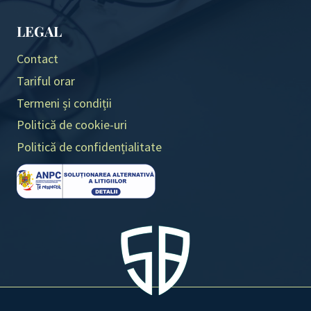
LEGAL
Contact
Tariful orar
Termeni și condiții
Politică de cookie-uri
Politică de confidențialitate