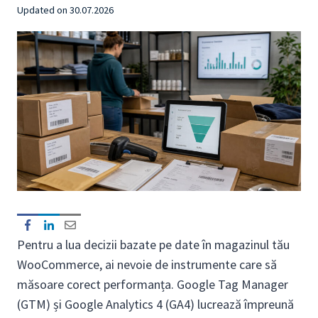
Updated on
30.07.2026
Pentru a lua decizii bazate pe date în magazinul tău
WooCommerce, ai nevoie de instrumente care să
măsoare corect performanța. Google Tag Manager
(GTM) și Google Analytics 4 (GA4) lucrează împreună