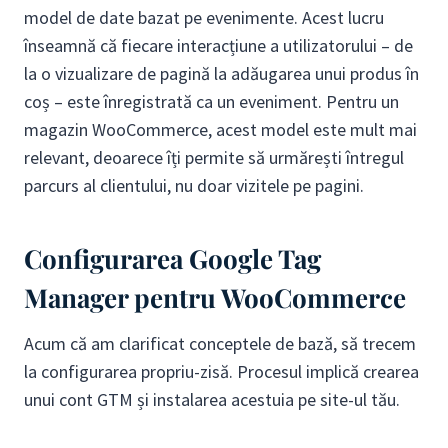
model de date bazat pe evenimente. Acest lucru
înseamnă că fiecare interacțiune a utilizatorului – de
la o vizualizare de pagină la adăugarea unui produs în
coș – este înregistrată ca un eveniment. Pentru un
magazin WooCommerce, acest model este mult mai
relevant, deoarece îți permite să urmărești întregul
parcurs al clientului, nu doar vizitele pe pagini.
Configurarea Google Tag
Manager pentru WooCommerce
Acum că am clarificat conceptele de bază, să trecem
la configurarea propriu-zisă. Procesul implică crearea
unui cont GTM și instalarea acestuia pe site-ul tău.